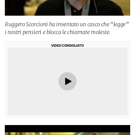
Ruggero Scorcioni ha inventato un casco che “legge”
i nostri pensieri e blocca le chiamate moleste.
VIDEO CONSIGLIATO