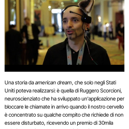
Una storia da
american dream
, che solo negli Stati
Uniti poteva realizzarsi: è quella di Ruggero Scorcioni,
neuroscienziato che ha sviluppato un'applicazione per
bloccare le chiamate in arrivo quando il nostro cervello
è concentrato su qualche compito che richiede di non
essere disturbato, ricevendo un premio di 30mila