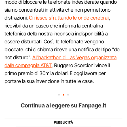
modo di bloccare le telefonate indesiderate quando
siamo concentrati in attività che non permettono
distrazioni.
Ci riesce sfruttando le onde cerebrali
,
ricevibili da un casco che informa la centralina
telefonica della nostra inconscia indisponibilità a
essere disturbati. Così, le telefonate vengono
bloccate: chi ci chiama riceve una notifica del tipo "do
not disturb".
All'hackathon di Las Vegas organizzata
dalla compagnia AT&T
, Ruggero Scorcioni vince il
primo premio di 30mila dollari. E oggi lavora per
portare la sua invenzione in tutte le case.
Continua a leggere su Fanpage.it