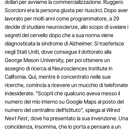
dollari per avviarne la commercializzazione. Ruggero
Scorcioni era la persona giusta per riuscirci. Dopo aver
lavorato per molti anni come programmatore, a 29
decide di studiare neuroscienze, allo scopo di svelare i
segreti del cervello dopo che a sua nonna viene
diagnosticata la sindrome di Alzheimer. Si trasferisce
negli Stati Uniti, dove consegue il dottorato alla
George Mason University, per poi ottenere un
assegno di ricerca al Neurosciences Institute in
California. Qui, mentre è concentrato nelle sue
ricerche, comincia a ricevere un mucchio di telefonate
indesiderate. "Scoprii che qualcuno aveva messo il
numero del mio interno su Google Maps al posto del
numero del centralino dell'Istituto", spiega al
Wired
Next Fest
, dove ha presentato la sua invenzione. Una
coincidenza, insomma, che lo porta a pensare a un