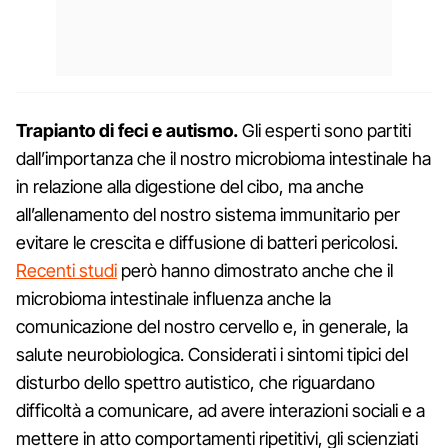
Trapianto di feci e autismo.
Gli esperti sono partiti
dall’importanza che il nostro microbioma intestinale ha
in relazione alla digestione del cibo, ma anche
all’allenamento del nostro sistema immunitario per
evitare le crescita e diffusione di batteri pericolosi.
Recenti studi
però hanno dimostrato anche che il
microbioma intestinale influenza anche la
comunicazione del nostro cervello e, in generale, la
salute neurobiologica. Considerati i sintomi tipici del
disturbo dello spettro autistico, che riguardano
difficoltà a comunicare, ad avere interazioni sociali e a
mettere in atto comportamenti ripetitivi, gli scienziati