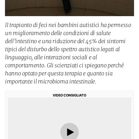
Il trapianto di feci nei bambini autistici ha permesso
un miglioramento delle condizioni di salute
dell’intestino e una riduzione del 45% dei sintomi
tipici del disturbo dello spettro autistico legati al
linguaggio, alle interazioni sociali e al
comportamento. Gli scienziati ci spiegano perché
hanno optato per questa terapia e quanto sia
importante il microbioma intestinale.
VIDEO CONSIGLIATO