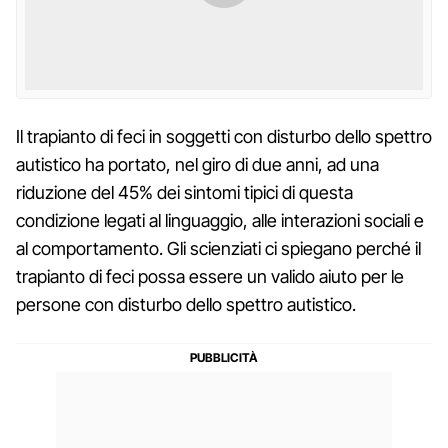
Il trapianto di feci in soggetti con disturbo dello spettro
autistico ha portato, nel giro di due anni, ad una
riduzione del 45% dei sintomi tipici di questa
condizione legati al linguaggio, alle interazioni sociali e
al comportamento. Gli scienziati ci spiegano perché il
trapianto di feci possa essere un valido aiuto per le
persone con disturbo dello spettro autistico.