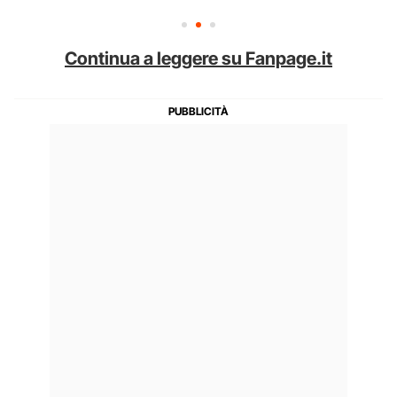
Continua a leggere su Fanpage.it