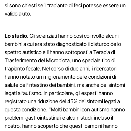
si sono chiesti se il trapianto di feci potesse essere un
valido aiuto.
Lo studio.
Gli scienziati hanno così coinvolto alcuni
bambini a cui era stato diagnosticato il disturbo dello
spettro autistico e li hanno sottoposti a Terapia di
Trasferimento del Microbiota, uno speciale tipo di
trapianto fecale. Nel corso di due anni, i ricercatori
hanno notato un miglioramento delle condizioni di
salute dell’intestino dei bambini, ma anche dei sintomi
legati all’autismo. In particolare, gli esperti hanno
registrato una riduzione del 45% dei sintomi legati a
questa condizione. “Molti bambini con autismo hanno
problemi gastrointestinali e alcuni studi, incluso il
nostro, hanno scoperto che questi bambini hanno