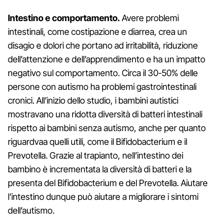
Intestino e comportamento.
Avere problemi
intestinali, come costipazione e diarrea, crea un
disagio e dolori che portano ad irritabilità, riduzione
dell’attenzione e dell’apprendimento e ha un impatto
negativo sul comportamento. Circa il 30-50% delle
persone con autismo ha problemi gastrointestinali
cronici. All’inizio dello studio, i bambini autistici
mostravano una ridotta diversità di batteri intestinali
rispetto ai bambini senza autismo, anche per quanto
riguardvaa quelli utili, come il Bifidobacterium e il
Prevotella. Grazie al trapianto, nell’intestino dei
bambino è incrementata la diversità di batteri e la
presenta del Bifidobacterium e del Prevotella. Aiutare
l’intestino dunque può aiutare a migliorare i sintomi
dell’autismo.