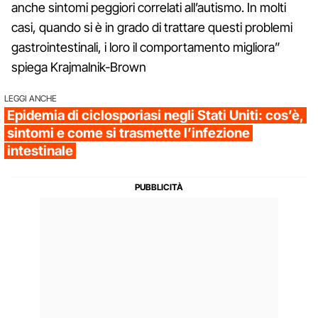
anche sintomi peggiori correlati all’autismo. In molti
casi, quando si è in grado di trattare questi problemi
gastrointestinali, i loro il comportamento migliora”
spiega Krajmalnik-Brown
LEGGI ANCHE
Epidemia di ciclosporiasi negli Stati Uniti: cos’è,
sintomi e come si trasmette l’infezione
intestinale