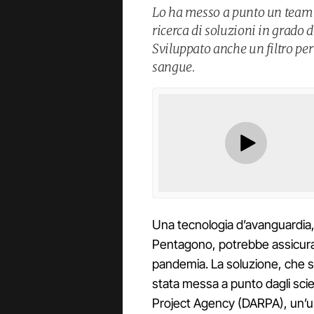
Lo ha messo a punto un team 
ricerca di soluzioni in grado 
Sviluppato anche un filtro per 
sangue.
Una tecnologia d’avanguardia, 
Pentagono, potrebbe assicurare
pandemia. La soluzione, che s
stata messa a punto dagli sc
Project Agency (DARPA), un’unit