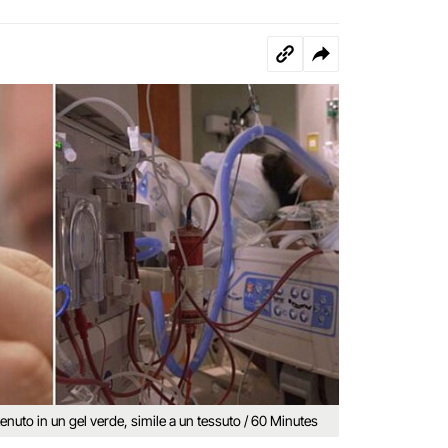
tenuto in un gel verde, simile a un tessuto / 60 Minutes